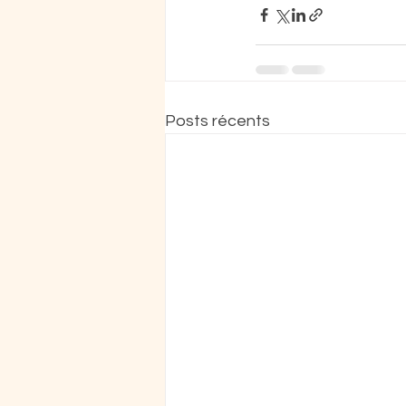
Posts récents