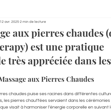
12 avr. 2025
2 min de lecture
ge aux pierres chaudes (
erapy) est une pratique
e très appréciée dans les
 Massage aux Pierres Chaudes
res chaudes puise ses racines dans différentes cultur
s, les pierres chauffées servaient dans les cérémonies
que visait à harmoniser l’énergie corporelle en suivant l