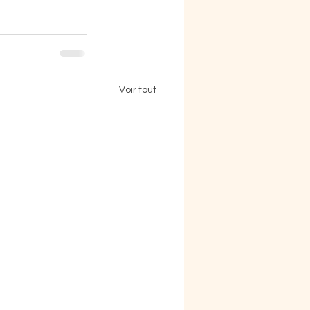
Voir tout