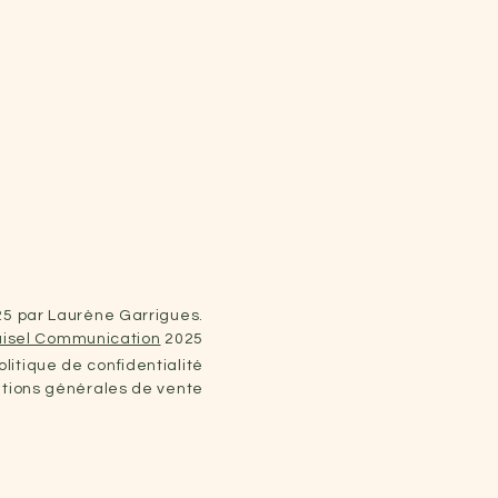
5 par Laurène Garrigues.
isel Communication
2025
litique de confidentialité
tions générales de vente