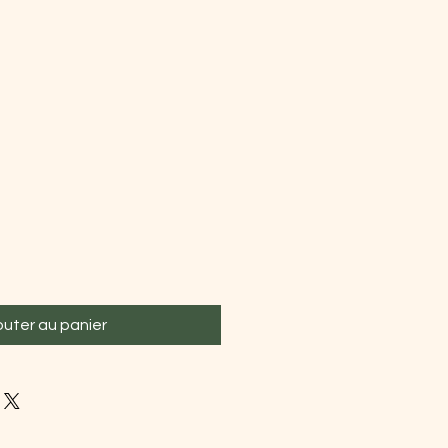
outer au panier