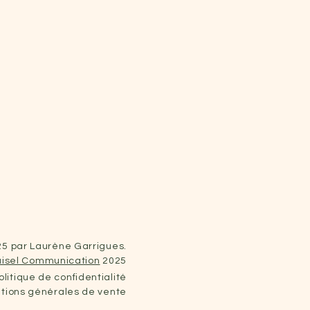
5 par Laurène Garrigues.
isel Communication
2025
litique de confidentialité
tions générales de vente