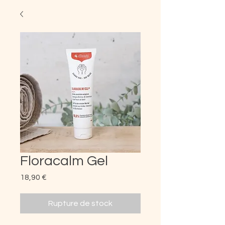
Floracalm Gel
Prix
18,90 €
Rupture de stock