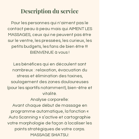
Description du service
Pour les personnes qui n'aiment pas le
contact peau à peau mais qui AIMENT LES
MASSAGES, ceux qui ne peuvent pas être
sur le ventre, les pressées, les curieux, les
petits budgets, les fans de bien être !!!
BIENVENUE à vous !
Les bénéfices qui en découlent sont
nombreux : relaxation, évacuation du
stress et élimination des toxines,
soulagement des zones douloureuses
(pour les sportifs notamment), bien-être et
vitalité.
Analyse corporelle:
Avant chaque début de massage en
programme automatique, la fonction «
Auto Scanning » s’active et cartographie
votre morphologie de façon à localiser les
points stratégiques de votre corps.
MASSAGE SHIATSU: